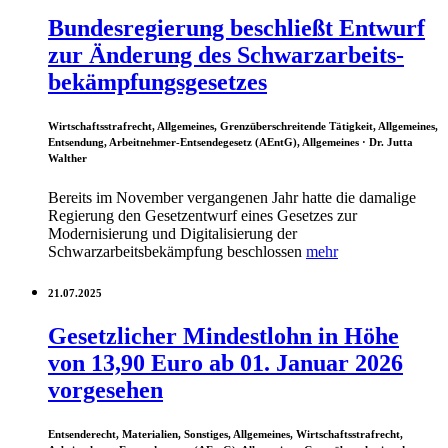
Bundesregierung beschließt Entwurf
zur Änderung des Schwarzarbeits-
bekämpfungsgesetzes
Wirtschaftsstrafrecht, Allgemeines, Grenzüberschreitende Tätigkeit, Allgemeines,
Entsendung, Arbeitnehmer-Entsendegesetz (AEntG), Allgemeines
· Dr. Jutta
Walther
Bereits im November vergangenen Jahr hatte die damalige
Regierung den Gesetzentwurf eines Gesetzes zur
Modernisierung und Digitalisierung der
Schwarzarbeitsbekämpfung beschlossen
mehr
21.07.2025
Gesetzlicher Mindestlohn in Höhe
von 13,90 Euro ab 01. Januar 2026
vorgesehen
Entsenderecht, Materialien, Sonstiges, Allgemeines, Wirtschaftsstrafrecht,