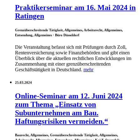
Praktikerseminar am 16. Mai 2024 in
Ratingen
Grenzüberschreitende Tätigkeit, Allgemeines, Arbeitsrecht, Allgemeines,
Entsendung, Allgemeines
· Büro Düsseldorf
Die Veranstaltung befasst sich mit Prüfungen durch Zoll,
Rentenversicherung sowie Finanzbehörden und gibt einen
Überblick über die aktuellen rechtlichen Entwicklungen im
Zusammenhang mit einer grenzüberschreitenden
Geschäftstätigkeit in Deutschland.
mehr
25.03.2024
Online-Seminar am 12. Juni 2024
zum Thema „Einsatz von
Subunternehmen am Bau.
Haftungsrisiken vermeiden.“
Baurecht, Allgemeines, Grenzüberschreitende Tätigkeit, Allgemeines,