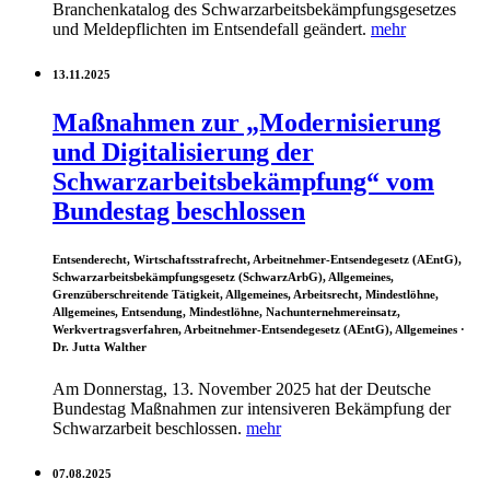
Branchenkatalog des Schwarzarbeitsbekämpfungsgesetzes
und Meldepflichten im Entsendefall geändert.
mehr
13.11.2025
Maßnahmen zur „Modernisierung
und Digitalisierung der
Schwarzarbeitsbekämpfung“ vom
Bundestag beschlossen
Entsenderecht, Wirtschaftsstrafrecht, Arbeitnehmer-Entsendegesetz (AEntG),
Schwarzarbeitsbekämpfungsgesetz (SchwarzArbG), Allgemeines,
Grenzüberschreitende Tätigkeit, Allgemeines, Arbeitsrecht, Mindestlöhne,
Allgemeines, Entsendung, Mindestlöhne, Nachunternehmereinsatz,
Werkvertragsverfahren, Arbeitnehmer-Entsendegesetz (AEntG), Allgemeines
·
Dr. Jutta Walther
Am Donnerstag, 13. November 2025 hat der Deutsche
Bundestag Maßnahmen zur intensiveren Bekämpfung der
Schwarzarbeit beschlossen.
mehr
07.08.2025