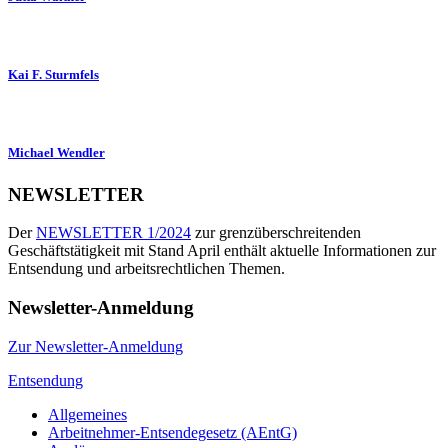
Kai F. Sturmfels
Michael Wendler
NEWSLETTER
Der
NEWSLETTER 1/2024
zur grenzüberschreitenden
Geschäftstätigkeit mit Stand April enthält aktuelle Informationen zur
Entsendung und arbeitsrechtlichen Themen.
Newsletter-Anmeldung
Zur Newsletter-Anmeldung
Entsendung
Allgemeines
Arbeitnehmer-Entsendegesetz (AEntG)